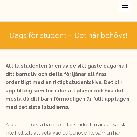
Dags för student – Det här behövs!
Att ta studenten är en av de viktigaste dagarna i
ditt barns liv och detta förtjänar att firas
ordentligt med en riktigt studentskiva. Det blir
upp till dig som förälder att planer och fixa det
mesta då ditt barn förmodligen är fullt upptagen
med det sista i studierna.
Är det ditt första barn som tar studenten är det kanske
inte helt lätt att veta vad du behöver köpa men här