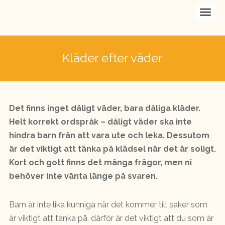
Kläder efter väder
Det finns inget dåligt väder, bara dåliga kläder.
Helt korrekt ordspråk – dåligt väder ska inte
hindra barn från att vara ute och leka. Dessutom
är det viktigt att tänka på klädsel när det är soligt.
Kort och gott finns det många frågor, men ni
behöver inte vänta länge på svaren.
Barn är inte lika kunniga när det kommer till saker som
är viktigt att tänka på, därför är det viktigt att du som är