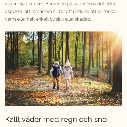
vuxen hjälper dem. Beroende på väder finns det olika
aspekter att ta hänsyn till för att undvika att bli för kall,
varm eller helt enkelt bli sjuk eller skadad.
Kallt väder med regn och snö