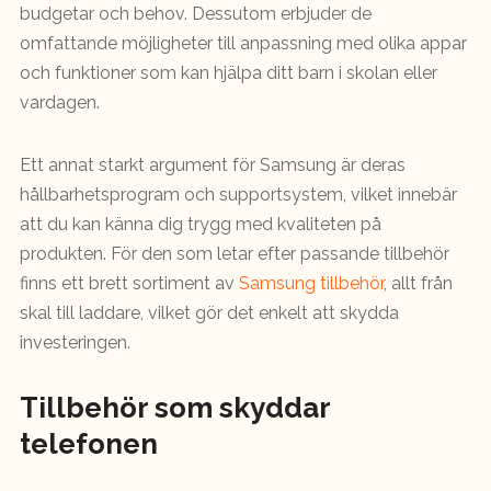
budgetar och behov. Dessutom erbjuder de
omfattande möjligheter till anpassning med olika appar
och funktioner som kan hjälpa ditt barn i skolan eller
vardagen.
Ett annat starkt argument för Samsung är deras
hållbarhetsprogram och supportsystem, vilket innebär
att du kan känna dig trygg med kvaliteten på
produkten. För den som letar efter passande tillbehör
finns ett brett sortiment av
Samsung tillbehör
, allt från
skal till laddare, vilket gör det enkelt att skydda
investeringen.
Tillbehör som skyddar
telefonen